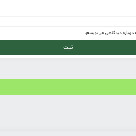
ه دوباره دیدگاهی می‌نویسم.