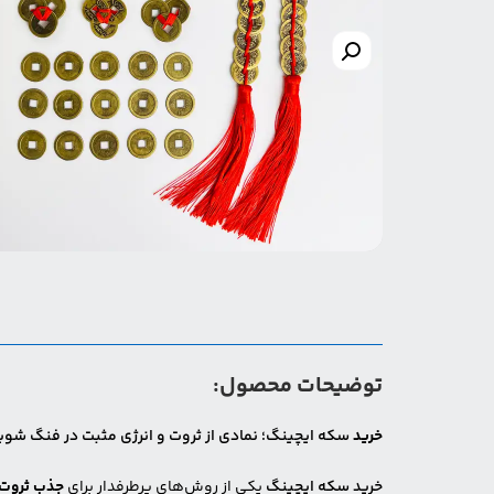
توضیحات محصول:
خرید
سکه ایچینگ؛ نمادی از ثروت و انرژی مثبت در فنگ شو
خرید سکه ایچینگ
یکی از روش‌های پرطرفدار برای
جذب ثروت