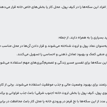
راد این سکه‌ها را در کیف پول، محل کار یا بخش‌های خاص خانه قرار می‌دهند ت
یاری را به همراه دارند، از جمله:
‌عنوان نماد پول و ثروت شناخته می‌شوند و قرار دادن آن‌ها در محل مناسب می‌
ای منفی کمک و بهبود تعادل ذهنی و احساسی را تسهیل می‌کنند.
 این سکه‌ها برای تفسیر مسیر زندگی و تصمیم‌گیری‌های مهم استفاده می‌شود
قدرتمند برای بهبود وضعیت مالی و جذب موفقیت استفاده می‌شوند. برخی از کار
شوی پول، کیف پول یا بخش ثروت خانه (جنوب شرقی) باعث جذب فراوانی و برک
دد از این سکه‌ها با نخ قرمز در ورودی خانه یا محل کار باعث محافظت در برا