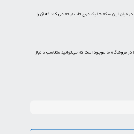
 میان این سکه ها یک مربع جلب توجه می کند که آن را
در فروشگاه ما موجود است که می‌توانید متناسب با نیاز