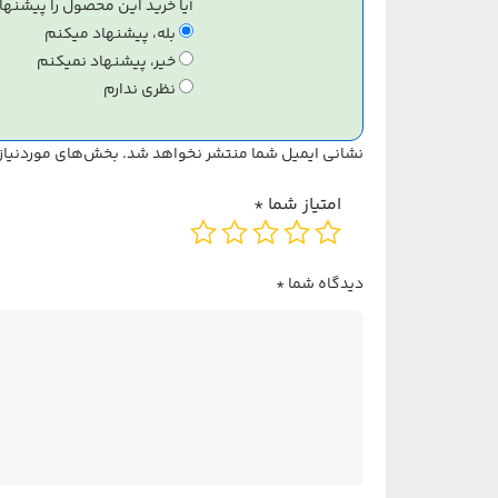
آیا خرید این محصول را پیشنها
بله، پیشنهاد میکنم
خیر، پیشنهاد نمیکنم
نظری ندارم
نشانی ایمیل شما منتشر نخواهد شد.
بخش‌های موردنیاز 
امتیاز شما
*
دیدگاه شما
*