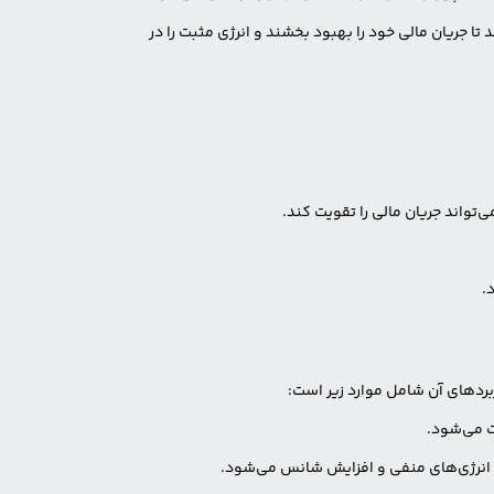
ا جریان مالی خود را بهبود بخشند و انرژی مثبت را در
تواند جریان مالی را تقویت کند.
.
بردهای آن شامل موارد زیر است:
ت می‌شود.
بر انرژی‌های منفی و افزایش شانس می‌شود.