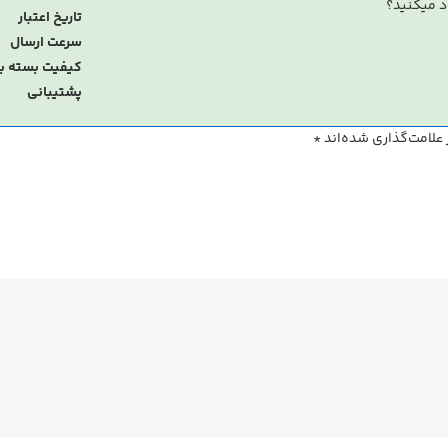
د میکنید؟
تاریخ اعتبار
سرعت ارسال
کیفیت بسته ب
پشتیبانی
علامت‌گذاری شده‌اند
*