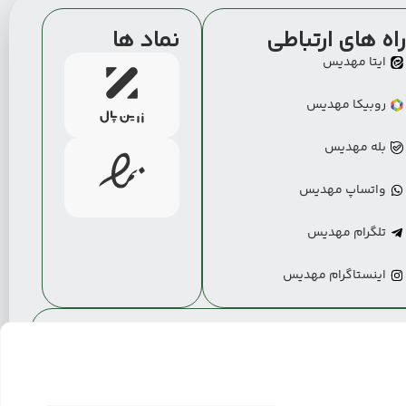
اه های ارتباطی
نماد ها
ایتا مهدیس
روبیکا مهدیس
بله مهدیس
واتساپ مهدیس
تلگرام مهدیس
اینستاگرام مهدیس