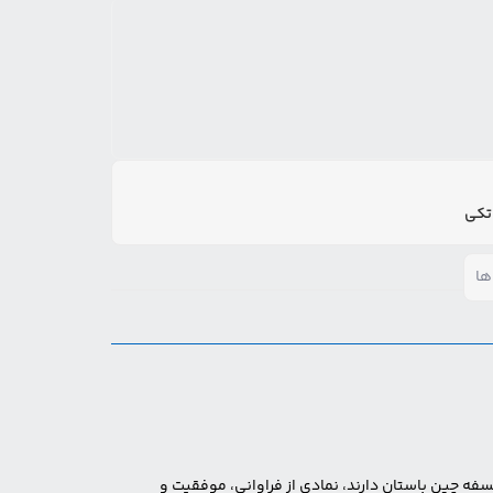
ها
ه چین باستان دارند، نمادی از فراوانی، موفقیت و